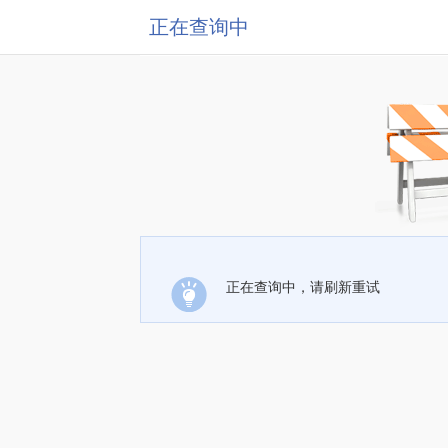
正在查询中
正在查询中，请刷新重试