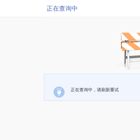
正在查询中
正在查询中，请刷新重试